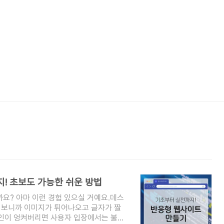
! 초보도 가능한 쉬운 방법
요? 아마 이런 경험 있으실 거예요.데스
 보니까 이미지가 튀어나오고 글자가 짤
디자인이 엉켜버리면 사용자 입장에서는 불편