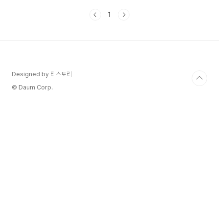
여지는 것도 걱정되죠.오늘은 인스타그램
검색 기록 삭제를 완전히! 그리고 제대로!
1
할 수 있는 방법을 알려드릴게요. 1. 검색
기록이 왜 찝찝할까?검색창에 남은 기록
은 내가 어떤 계정을 찾아봤는지를 보여줍
니다. 아무도 보지 않더라도, 왠지 불안하
죠.특히 공용 기기를 쓰거나 누군가 내 핸
드폰을 보게 될 때를 생각하면, 지우고 싶
Designed by 티스토리
은 흔적이 분명 있을 거예요. 2. 인스타그
© Daum Corp.
램 검색 기록이 저장되는 위치검색창 자동
제안 목록: 최근 검색한 계정, 해시태그, 장
소 등앱 내 활동 데이터: 계정 설정 > 활동
..